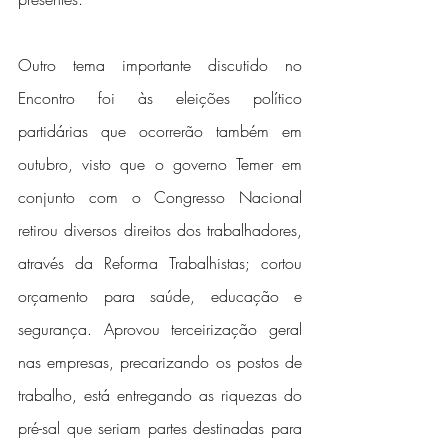
Outro tema importante discutido no 
Encontro foi às eleições político 
partidárias que ocorrerão também em 
outubro, visto que o governo Temer em 
conjunto com o Congresso Nacional 
retirou diversos direitos dos trabalhadores, 
através da Reforma Trabalhistas; cortou 
orçamento para saúde, educação e 
segurança. Aprovou terceirização geral 
nas empresas, precarizando os postos de 
trabalho, está entregando as riquezas do 
pré-sal que seriam partes destinadas para 