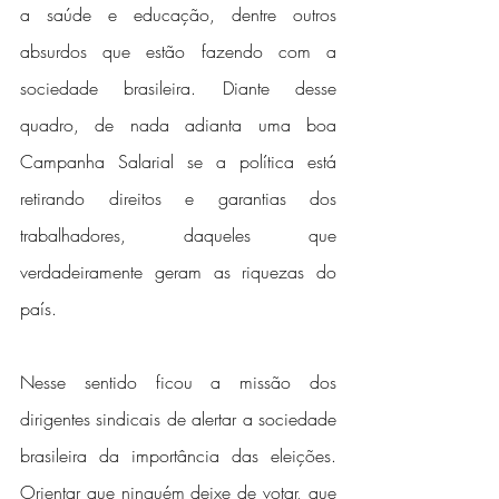
a saúde e educação, dentre outros 
absurdos que estão fazendo com a 
sociedade brasileira. Diante desse 
quadro, de nada adianta uma boa 
Campanha Salarial se a política está 
retirando direitos e garantias dos 
trabalhadores, daqueles que 
verdadeiramente geram as riquezas do 
país.
Nesse sentido ficou a missão dos 
dirigentes sindicais de alertar a sociedade 
brasileira da importância das eleições. 
Orientar que ninguém deixe de votar, que 