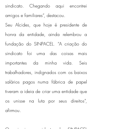
sindicato. Chegando aqui encontrei 
amigos e familiares”, destacou.
Seu Alcides, que hoje é presidente de 
honra da entidade, ainda relembrou a 
fundação do SINPACEL. “A criação do 
sindicato foi uma das coisas mais 
importantes da minha vida. Seis 
trabalhadores, indignados com os baixos 
salários pagos numa fábrica de papel 
tiveram a ideia de criar uma entidade que 
os unisse na luta por seus direitos”, 
afirmou.