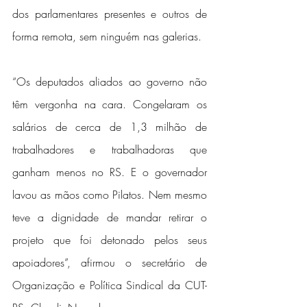
dos parlamentares presentes e outros de 
forma remota, sem ninguém nas galerias.
“Os deputados aliados ao governo não 
têm vergonha na cara. Congelaram os 
salários de cerca de 1,3 milhão de 
trabalhadores e trabalhadoras que 
ganham menos no RS. E o governador 
lavou as mãos como Pilatos. Nem mesmo 
teve a dignidade de mandar retirar o 
projeto que foi detonado pelos seus 
apoiadores”, afirmou o secretário de 
Organização e Política Sindical da CUT-