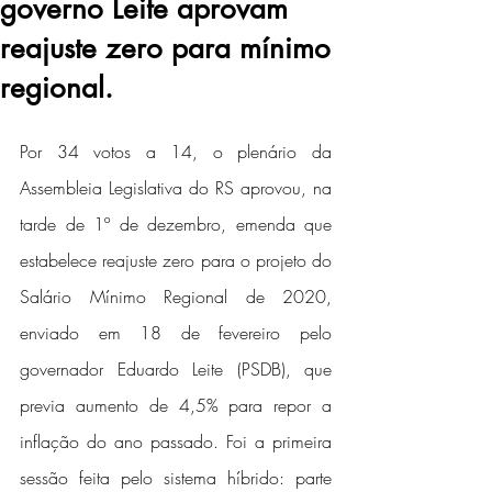
governo Leite aprovam
reajuste zero para mínimo
regional.
Por 34 votos a 14, o plenário da 
Assembleia Legislativa do RS aprovou, na 
tarde de 1º de dezembro, emenda que 
estabelece reajuste zero para o projeto do 
Salário Mínimo Regional de 2020, 
enviado em 18 de fevereiro pelo 
governador Eduardo Leite (PSDB), que 
previa aumento de 4,5% para repor a 
inflação do ano passado. Foi a primeira 
sessão feita pelo sistema híbrido: parte 