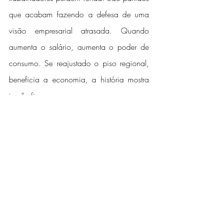
que acabam fazendo a defesa de uma 
visão empresarial atrasada. Quando 
aumenta o salário, aumenta o poder de 
consumo. Se reajustado o piso regional, 
beneficia a economia, a história mostra 
isso” afirmou.