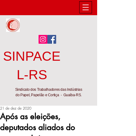
SINPACE
L-RS
Sindicato dos Trabalhadores das Indústrias
do Papel, Papelão e Cortiça - Guaíba-RS.
21 de dez de 2020
Após as eleições,
deputados aliados do