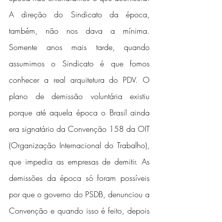
A direção do Sindicato da época, 
também, não nos dava a mínima. 
Somente anos mais tarde, quando 
assumimos o Sindicato é que fomos 
conhecer a real arquitetura do PDV. O 
plano de demissão voluntária existiu 
porque até aquela época o Brasil ainda 
era signatário da Convenção 158 da OIT 
(Organização Internacional do Trabalho), 
que impedia as empresas de demitir. As 
demissões da época só foram possíveis 
por que o governo do PSDB, denunciou a 
Convenção e quando isso é feito, depois 