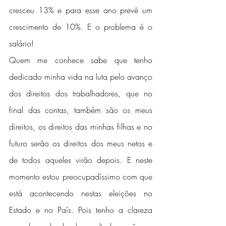
cresceu 13% e para esse ano prevê um 
crescimento de 10%. E o problema é o 
salário!
Quem me conhece sabe que tenho 
dedicado minha vida na luta pelo avanço 
dos direitos dos trabalhadores, que no 
final das contas, também são os meus 
direitos, os direitos das minhas filhas e no 
futuro serão os direitos dos meus netos e 
de todos aqueles virão depois. E neste 
momento estou preocupadíssimo com que 
está acontecendo nestas eleições no 
Estado e no País. Pois tenho a clareza 