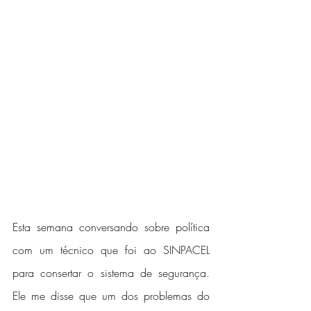
Esta semana conversando sobre política 
com um técnico que foi ao SINPACEL 
para consertar o sistema de segurança. 
Ele me disse que um dos problemas do 