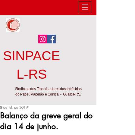
SINPACE
L-RS
Sindicato dos Trabalhadores das Indústrias
do Papel, Papelão e Cortiça - Guaíba-RS.
8 de jul. de 2019
Balanço da greve geral do
dia 14 de junho.