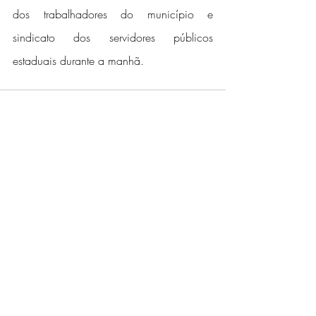
dos trabalhadores do município e 
sindicato dos servidores públicos 
estaduais durante a manhã.