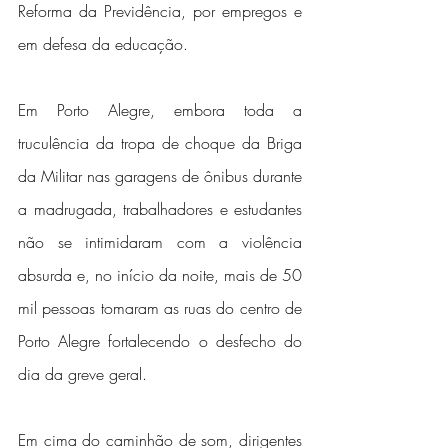
Reforma da Previdência, por empregos e 
em defesa da educação.
Em Porto Alegre, embora toda a 
truculência da tropa de choque da Briga 
da Militar nas garagens de ônibus durante 
a madrugada, trabalhadores e estudantes 
não se intimidaram com a violência 
absurda e, no início da noite, mais de 50 
mil pessoas tomaram as ruas do centro de 
Porto Alegre fortalecendo o desfecho do 
dia da greve geral.
Em cima do caminhão de som, dirigentes 