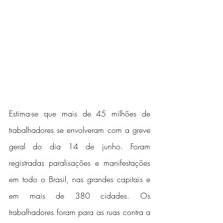
Estima-se que mais de 45 milhões de 
trabalhadores se envolveram com a greve 
geral do dia 14 de junho. Foram 
registradas paralisações e manifestações 
em todo o Brasil, nas grandes capitais e 
em mais de 380 cidades. Os 
trabalhadores foram para as ruas contra a 