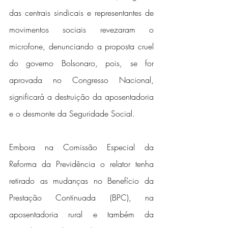
das centrais sindicais e representantes de 
movimentos sociais revezaram o 
microfone, denunciando a proposta cruel 
do governo Bolsonaro, pois, se for 
aprovada no Congresso Nacional, 
significará a destruição da aposentadoria 
e o desmonte da Seguridade Social.
Embora na Comissão Especial da 
Reforma da Previdência o relator tenha 
retirado as mudanças no Benefício da 
Prestação Continuada (BPC), na 
aposentadoria rural e também da 