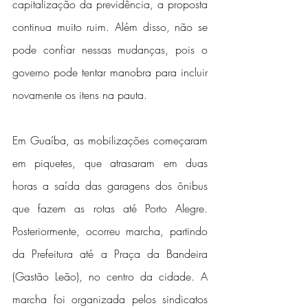
capitalização da previdência, a proposta 
continua muito ruim. Além disso, não se 
pode confiar nessas mudanças, pois o 
governo pode tentar manobra para incluir 
novamente os itens na pauta. 
Em Guaíba, as mobilizações começaram 
em piquetes, que atrasaram em duas 
horas a saída das garagens dos ônibus 
que fazem as rotas até Porto Alegre. 
Posteriormente, ocorreu marcha, partindo 
da Prefeitura até a Praça da Bandeira 
(Gastão Leão), no centro da cidade. A 
marcha foi organizada pelos sindicatos 