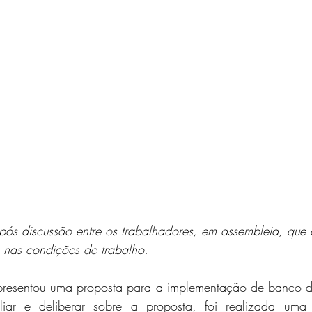
pós discussão entre os trabalhadores, em assembleia, que 
 nas condições de trabalho.
presentou uma proposta para a implementação de banco d
liar e deliberar sobre a proposta, foi realizada uma 