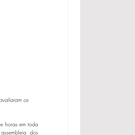
avaliaram os 
e horas em toda 
assembleia dos 