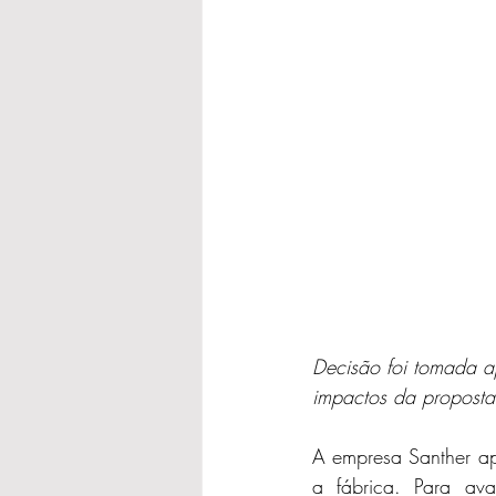
Decisão foi tomada a
impactos da proposta
A empresa Santher a
a fábrica. Para ava