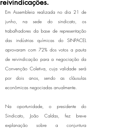
reivindicações.
Em Assembleia realizada no dia 21 de 
junho, na sede do sindicato, os 
trabalhadores da base de representação 
das indústrias químicas do SINPACEL 
aprovaram com 72% dos votos a pauta 
de reivindicação para a negociação da 
Convenção Coletiva, cuja validade será 
por dois anos, sendo as cláusulas 
econômicas negociadas anualmente.
Na oportunidade, o presidente do 
Sindicato, João Caldas, fez breve 
explanação sobre a conjuntura 