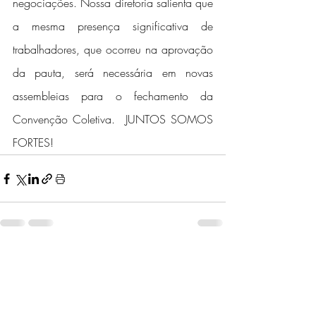
negociações. Nossa diretoria salienta que 
a mesma presença significativa de 
trabalhadores, que ocorreu na aprovação 
da pauta, será necessária em novas 
assembleias para o fechamento da 
Convenção Coletiva.  JUNTOS SOMOS 
FORTES!