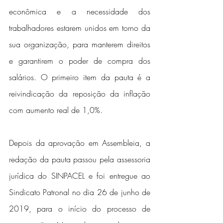
econômica e a necessidade dos 
trabalhadores estarem unidos em torno da 
sua organização, para manterem direitos 
e garantirem o poder de compra dos 
salários. O primeiro item da pauta é a 
reivindicação da reposição da inflação 
com aumento real de 1,0%.
Depois da aprovação em Assembleia, a 
redação da pauta passou pela assessoria 
jurídica do SINPACEL e foi entregue ao 
Sindicato Patronal no dia 26 de junho de 
2019, para o início do processo de 