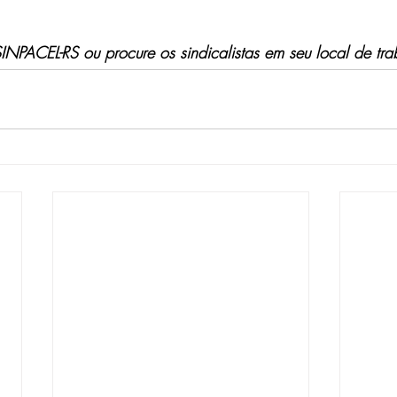
INPACEL-RS ou procure os sindicalistas em seu local de tra