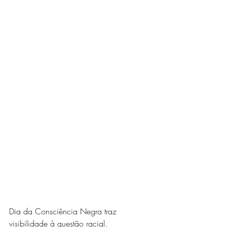
Dia da Consciência Negra traz 
visibilidade à questão racial.