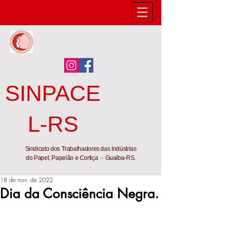
SINPACE
L-RS
Sindicato dos Trabalhadores das Indústrias
do Papel, Papelão e Cortiça - Guaíba-RS.
18 de nov. de 2022
Dia da Consciência Negra.