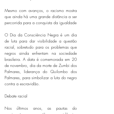
Mesmo com avanços, o racismo mostra 
que ainda há uma grande distância a ser 
percorrida para a conquista da igualdade
O Dia da Consciência Negra é um dia 
de luta para dar visibilidade a questão 
racial, sobretudo para os problemas que 
negros ainda enfrentam na sociedade 
brasileira. A data é comemorada em 20 
de novembro, dia da morte de Zumbi dos 
Palmares, liderança do Quilombo dos 
Palmares, para simbolizar a luta do negro 
contra a escravidão.
Debate racial
Nos últimos anos, as pautas do 