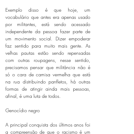
Exemplo disso é que hoje, um 
vocabulário que antes era apenas usado 
por militantes, está sendo acessado 
independente da pessoa fazer parte de 
um movimento social. Dizer empoderar 
faz sentido para muito mais gente. As 
velhas pautas estão sendo repensadas 
com outras roupagens, nesse sentido, 
precisamos pensar que militância não é 
só o cara de camisa vermelha que está 
na rua distribuindo panfletos, há outras 
formas de atingir ainda mais pessoas, 
afinal, é uma luta de todos.
Genocídio negro
A principal conquista dos últimos anos foi 
a compreensão de que o racismo é um 