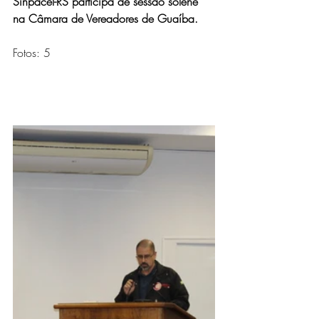
Sinpacel-RS participa de sessão solene 
na Câmara de Vereadores de Guaíba.
Fotos: 5