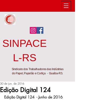
SINPACE
L-RS
Sindicato dos Trabalhadores das Indústrias
do Papel, Papelão e Cortiça - Guaíba-RS.
30 de jun. de 2016
Edição Digital 124
Edição Digital 124  - Junho de 2016