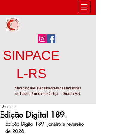
SINPACE
L-RS
Sindicato dos Trabalhadores das Indústrias
do Papel, Papelão e Cortiça - Guaíba-RS.
13 de abr.
Edição Digital 189.
Edição Digital 189 - Janeiro e Fevereiro 
de 2026.