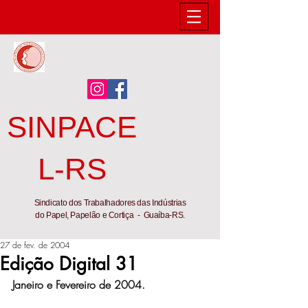
SINPACE
L-RS
Sindicato dos Trabalhadores das Indústrias
do Papel, Papelão e Cortiça - Guaíba-RS.
27 de fev. de 2004
Edição Digital 31
Janeiro e Fevereiro de 2004.