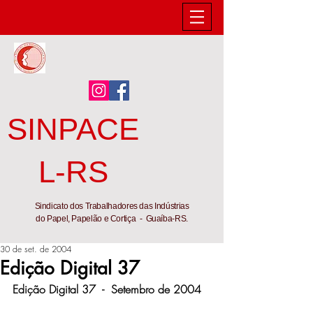
SINPACE
L-RS
Sindicato dos Trabalhadores das Indústrias
do Papel, Papelão e Cortiça - Guaíba-RS.
30 de set. de 2004
Edição Digital 37
Edição Digital 37  -  Setembro de 2004