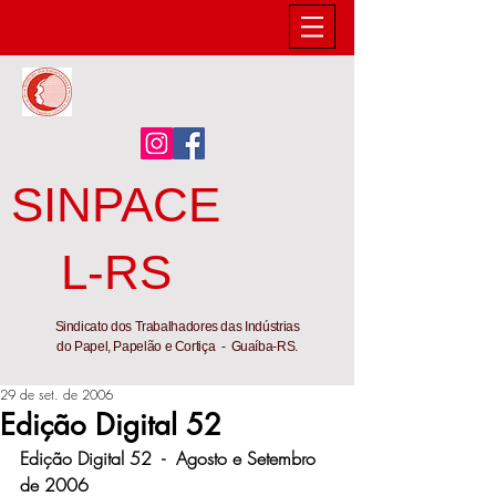
SINPACE
L-RS
Sindicato dos Trabalhadores das Indústrias
do Papel, Papelão e Cortiça - Guaíba-RS.
29 de set. de 2006
Edição Digital 52
Edição Digital 52  -  Agosto e Setembro 
de 2006