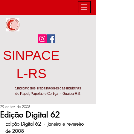
SINPACE
L-RS
Sindicato dos Trabalhadores das Indústrias
do Papel, Papelão e Cortiça - Guaíba-RS.
29 de fev. de 2008
Edição Digital 62
Edição Digital 62  -  Janeiro e Fevereiro 
de 2008