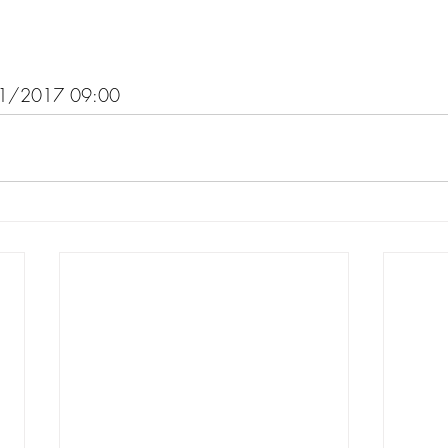
01/2017 09:00