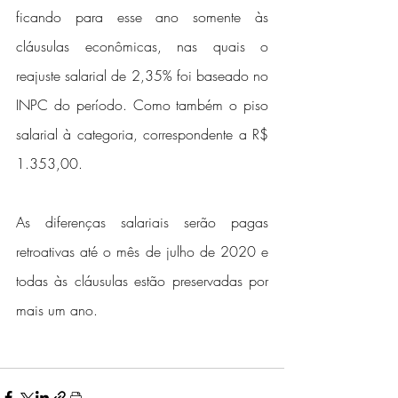
ficando para esse ano somente às 
cláusulas econômicas, nas quais o 
reajuste salarial de 2,35% foi baseado no 
INPC do período. Como também o piso 
salarial à categoria, correspondente a R$ 
1.353,00.
As diferenças salariais serão pagas 
retroativas até o mês de julho de 2020 e 
todas às cláusulas estão preservadas por 
mais um ano.