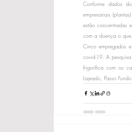
Conforme dados do
empresariais (plantas
estão concentradas 
com a doença o que, 
Cinco empregados e 
covid-19. A pesquisa 
frigorífica com os c
Lajeado, Passo Fundo