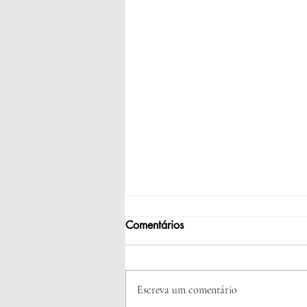
Comentários
Escreva um comentário