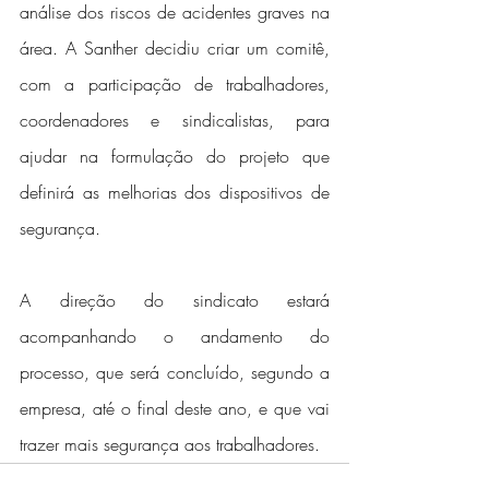
análise dos riscos de acidentes graves na 
área. A Santher decidiu criar um comitê, 
com a participação de trabalhadores, 
coordenadores e sindicalistas, para 
ajudar na formulação do projeto que 
definirá as melhorias dos dispositivos de 
segurança.
A direção do sindicato estará 
acompanhando o andamento do 
processo, que será concluído, segundo a 
empresa, até o final deste ano, e que vai 
trazer mais segurança aos trabalhadores.