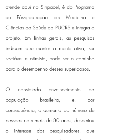
atende aqui no Sinpacel, é do Programa 
de Pós-graduação em Medicina e 
Ciências da Saúde da PUCRS e integra o 
projeto. Em linhas gerais, as pesquisas 
indicam que manter a mente ativa, ser 
sociável e otimista, pode ser o caminho 
para o desempenho desses superidosos.
O constatado envelhecimento da 
população brasileira, e, por 
consequência, o aumento do número de 
pessoas com mais de 80 anos, despertou 
o interesse dos pesquisadores, que 