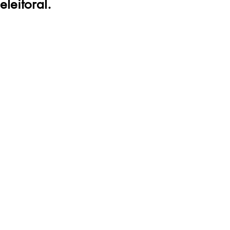
eleitoral.