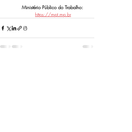
Ministério Público do Trabalho:
https://mpt.mp.br