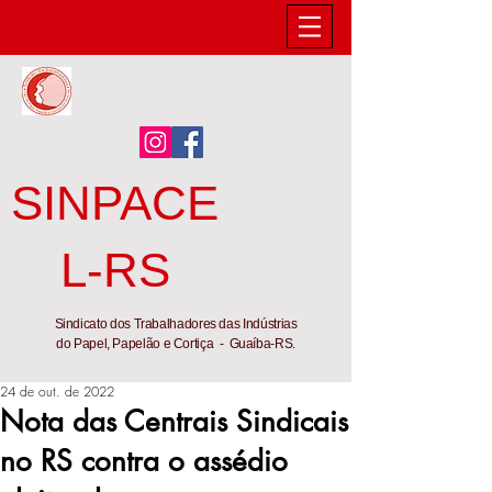
SINPACE
L-RS
Sindicato dos Trabalhadores das Indústrias
do Papel, Papelão e Cortiça - Guaíba-RS.
24 de out. de 2022
Nota das Centrais Sindicais
no RS contra o assédio