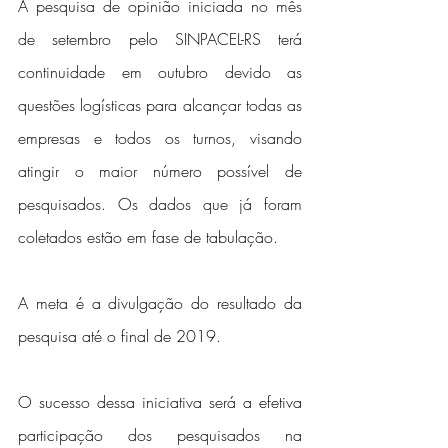
A pesquisa de opinião iniciada no mês 
de setembro pelo SINPACEL-RS terá 
continuidade em outubro devido as 
questões logísticas para alcançar todas as 
empresas e todos os turnos, visando 
atingir o maior número possível de 
pesquisados. Os dados que já foram 
coletados estão em fase de tabulação.
A meta é a divulgação do resultado da 
pesquisa até o final de 2019. 
O sucesso dessa iniciativa será a efetiva 
participação dos pesquisados na 