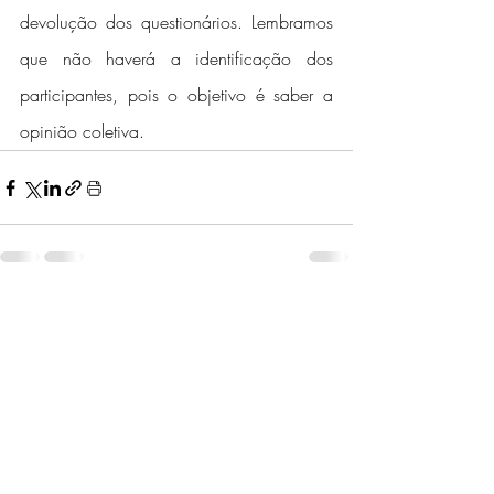
devolução dos questionários. Lembramos 
que não haverá a identificação dos 
participantes, pois o objetivo é saber a 
opinião coletiva.