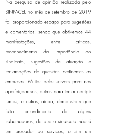
Na pesquisa de opinião realizada pelo 
SINPACEL no mês de setembro de 2019 
foi proporcionado espaço para sugestões 
e comentários, sendo que obtivemos 44 
manifestações, entre críticas, 
reconhecimento da importância do 
sindicato, sugestões de atuação e 
reclamações de questões pertinentes as 
empresas. Muitas delas servem para nos 
aperfeiçoarmos, outras para tentar corrigir 
rumos, e outras, ainda, demonstram que 
falta entendimento de alguns 
trabalhadores, de que o sindicato não é 
um prestador de serviços, e sim um 