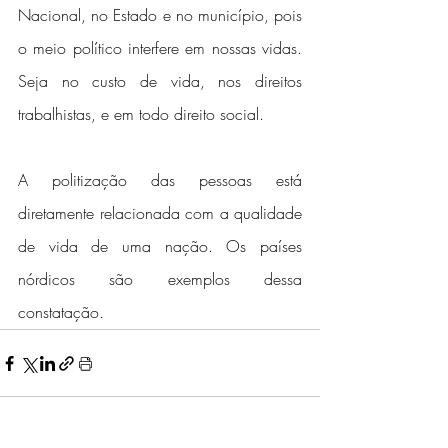
Nacional, no Estado e no município, pois 
o meio político interfere em nossas vidas. 
Seja no custo de vida, nos direitos 
trabalhistas, e em todo direito social.
A politização das pessoas está 
diretamente relacionada com a qualidade 
de vida de uma nação. Os países 
nórdicos são exemplos dessa 
constatação.