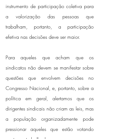
instrumento de participação coletiva para 
a valorização das pessoas que 
trabalham, portanto, a participação 
efetiva nas decisões deve ser maior.
Para aqueles que acham que os 
sindicatos não devem se manifestar sobre 
questões que envolvem decisões no 
Congresso Nacional, e, portanto, sobre a 
política em geral, alertamos que os 
dirigentes sindicais não criam as leis, mas 
a população organizadamente pode 
pressionar aqueles que estão votando 