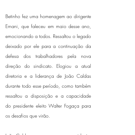
Betinho fez uma homenagem ao dirigente 
Ernani, que faleceu em maio desse ano, 
emocionando a todos. Ressaltou o legado 
deixado por ele para a continuação da 
defesa dos trabalhadores pela nova 
direção do sindicato. Elogiou a atual 
diretoria e a liderança de João Caldas 
durante todo esse período, como também 
ressaltou a disposição e a capacidade 
do presidente eleito Walter Fogaça para 
os desafios que virão.