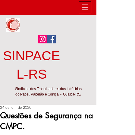
SINPACE
L-RS
Sindicato dos Trabalhadores das Indústrias
do Papel, Papelão e Cortiça - Guaíba-RS.
24 de jan. de 2020
Questões de Segurança na
CMPC.