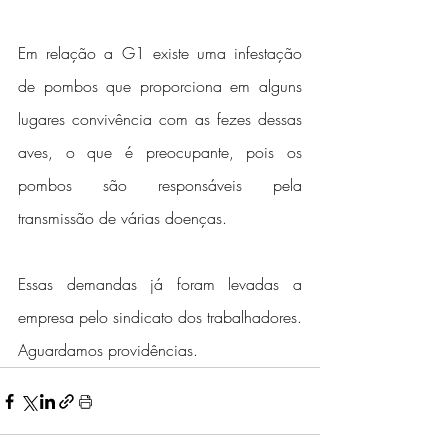
Em relação a G1 existe uma infestação 
de pombos que proporciona em alguns 
lugares convivência com as fezes dessas 
aves, o que é preocupante, pois os 
pombos são responsáveis pela 
transmissão de várias doenças.
Essas demandas já foram levadas a 
empresa pelo sindicato dos trabalhadores.  
Aguardamos providências.