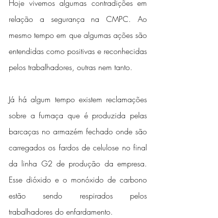
Hoje vivemos algumas contradições em 
relação a segurança na CMPC. Ao 
mesmo tempo em que algumas ações são 
entendidas como positivas e reconhecidas 
pelos trabalhadores, outras nem tanto.
Já há algum tempo existem reclamações 
sobre a fumaça que é produzida pelas 
barcaças no armazém fechado onde são 
carregados os fardos de celulose no final 
da linha G2 de produção da empresa. 
Esse dióxido e o monóxido de carbono 
estão sendo respirados pelos 
trabalhadores do enfardamento.