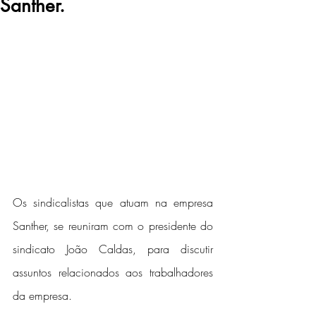
Santher.
Os sindicalistas que atuam na empresa 
Santher, se reuniram com o presidente do 
sindicato João Caldas, para discutir 
assuntos relacionados aos trabalhadores 
da empresa.