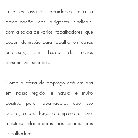
Entre os assuntos abordados, está a 
preocupação dos dirigentes sindicais, 
com a saída de vários trabalhadores, que 
pedem demissão para trabalhar em outras 
empresas, em busca de novas 
perspectivas salariais.
Como a oferta de emprego está em alta 
em nossa região, é natural e muito 
positivo para trabalhadores que isso 
ocorra, o que força a empresa a rever 
questões relacionadas aos salários dos 
trabalhadores.