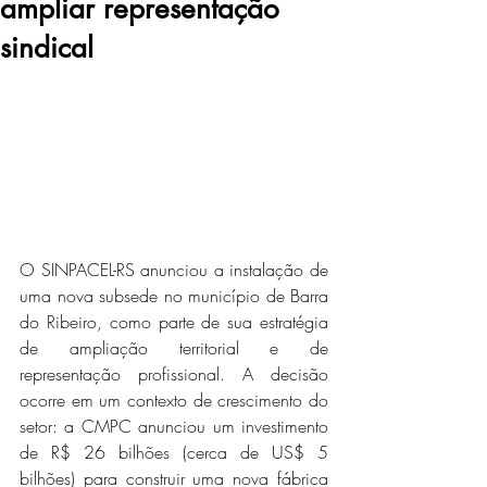
ampliar representação
sindical
O SINPACEL-RS anunciou a instalação de 
uma nova subsede no município de Barra 
do Ribeiro, como parte de sua estratégia 
de ampliação territorial e de 
representação profissional. A decisão 
ocorre em um contexto de crescimento do 
setor: a CMPC anunciou um investimento 
de R$ 26 bilhões (cerca de US$ 5 
bilhões) para construir uma nova fábrica 