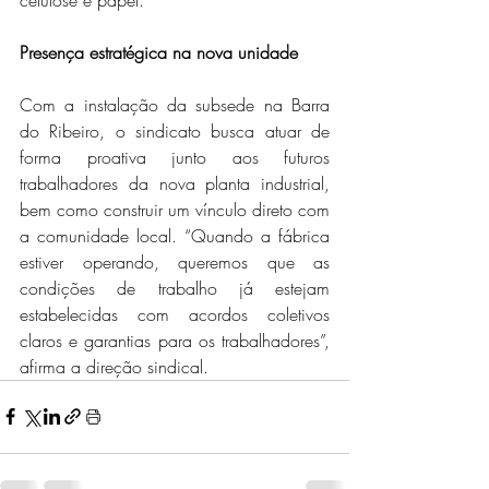
Presença estratégica na nova unidade
Com a instalação da subsede na Barra 
do Ribeiro, o sindicato busca atuar de 
forma proativa junto aos futuros 
trabalhadores da nova planta industrial, 
bem como construir um vínculo direto com 
a comunidade local. “Quando a fábrica 
estiver operando, queremos que as 
condições de trabalho já estejam 
estabelecidas com acordos coletivos 
claros e garantias para os trabalhadores”, 
afirma a direção sindical.