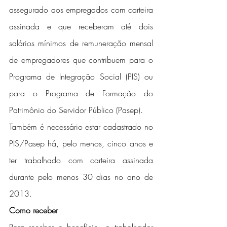
assegurado aos empregados com carteira 
assinada e que receberam até dois 
salários mínimos de remuneração mensal 
de empregadores que contribuem para o 
Programa de Integração Social (PIS) ou 
para o Programa de Formação do 
Patrimônio do Servidor Público (Pasep).
Também é necessário estar cadastrado no 
PIS/Pasep há, pelo menos, cinco anos e 
ter trabalhado com carteira assinada 
durante pelo menos 30 dias no ano de 
2013.
Como receber