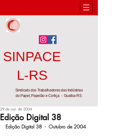
SINPACE
L-RS
Sindicato dos Trabalhadores das Indústrias
do Papel, Papelão e Cortiça - Guaíba-RS.
29 de out. de 2004
Edição Digital 38
Edição Digital 38  -  Outubro de 2004