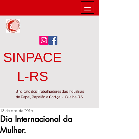
SINPACE
L-RS
Sindicato dos Trabalhadores das Indústrias
do Papel, Papelão e Cortiça - Guaíba-RS.
13 de mar. de 2016
Dia Internacional da
Mulher.