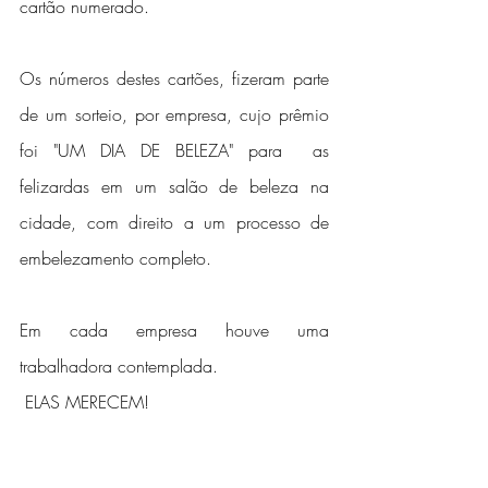
cartão numerado.
Os números destes cartões, fizeram parte 
de um sorteio, por empresa, cujo prêmio 
foi "UM DIA DE BELEZA" para  as 
felizardas em um salão de beleza na 
cidade, com direito a um processo de 
embelezamento completo.
Em cada empresa houve uma 
trabalhadora contemplada.
 ELAS MERECEM!