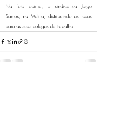
Na foto acima, o sindicalista Jorge 
Santos, na Melitta, distribuindo as rosas 
para as suas colegas de trabalho.