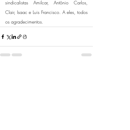
sindicalistas Amilcar, Antônio Carlos, 
Clair, Isaac e Luis Francisco. A eles, todos 
os agradecimentos.