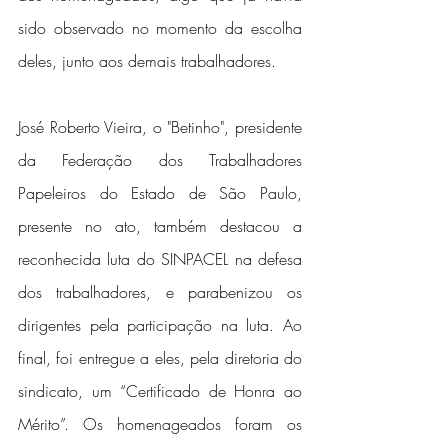
sido observado no momento da escolha 
deles, junto aos demais trabalhadores.
José Roberto Vieira, o "Betinho", presidente 
da Federação dos Trabalhadores 
Papeleiros do Estado de São Paulo, 
presente no ato, também destacou a 
reconhecida luta do SINPACEL na defesa 
dos trabalhadores, e parabenizou os 
dirigentes pela participação na luta. Ao 
final, foi entregue a eles, pela diretoria do 
sindicato, um “Certificado de Honra ao 
Mérito”. Os homenageados foram os 