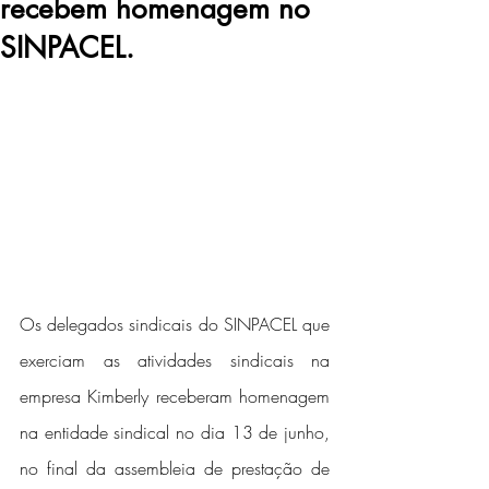
recebem homenagem no
SINPACEL.
Os delegados sindicais do SINPACEL que 
exerciam as atividades sindicais na 
empresa Kimberly receberam homenagem 
na entidade sindical no dia 13 de junho, 
no final da assembleia de prestação de 