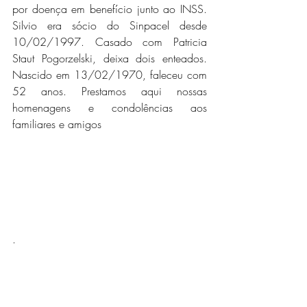
por doença em benefício junto ao INSS. 
Silvio era sócio do Sinpacel desde 
10/02/1997. Casado com Patricia 
Staut Pogorzelski, deixa dois enteados. 
Nascido em 13/02/1970, faleceu com 
52 anos. Prestamos aqui nossas 
homenagens e condolências aos 
familiares e amigos
.