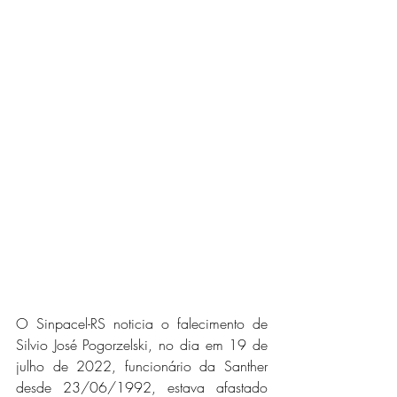
O Sinpacel-RS noticia o falecimento de 
Silvio José Pogorzelski, no dia em 19 de 
julho de 2022, funcionário da Santher 
desde 23/06/1992, estava afastado 