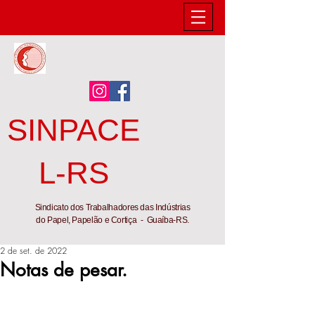
SINPACE
L-RS
Sindicato dos Trabalhadores das Indústrias
do Papel, Papelão e Cortiça - Guaíba-RS.
2 de set. de 2022
Notas de pesar.