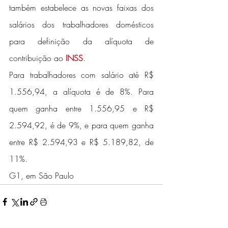
também estabelece as novas faixas dos 
salários dos trabalhadores domésticos 
para definição da alíquota de 
contribuição ao 
INSS
.
Para trabalhadores com salário até R$ 
1.556,94, a alíquota é de 8%. Para 
quem ganha entre 1.556,95 e R$ 
2.594,92, é de 9%, e para quem ganha 
entre R$ 2.594,93 e R$ 5.189,82, de 
11%.
G1, em São Paulo