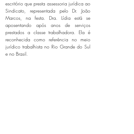
escritório que presta assessoria jurídica ao 
Sindicato, representada pelo Dr. João 
Marcos, na festa. Dra. Lídia está se 
aposentando após anos de serviços 
prestados a classe trabalhadora. Ela é 
reconhecida como referência no meio 
jurídico trabalhista no Rio Grande do Sul 
e no Brasil.