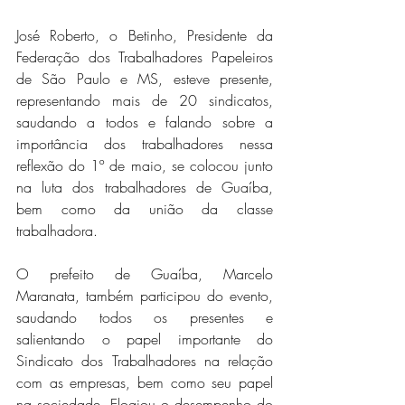
José Roberto, o Betinho, Presidente da 
Federação dos Trabalhadores Papeleiros 
de São Paulo e MS, esteve presente, 
representando mais de 20 sindicatos, 
saudando a todos e falando sobre a 
importância dos trabalhadores nessa 
reflexão do 1º de maio, se colocou junto 
na luta dos trabalhadores de Guaíba, 
bem como da união da classe 
trabalhadora.
O prefeito de Guaíba, Marcelo 
Maranata, também participou do evento, 
saudando todos os presentes e 
salientando o papel importante do 
Sindicato dos Trabalhadores na relação 
com as empresas, bem como seu papel 
na sociedade. Elogiou o desempenho do 