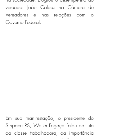
vereador João Caldas na Câmara de 
Vereadores e nas relações com o 
Governo Federal. 
Em sua manifestação, o presidente do 
Sinpacel-RS, Walter Fogaça falou da luta 
da classe trabalhadora, da importância 