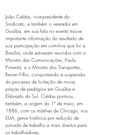
João Caldas, vice-presidente do 
Sindicato, e também o vereador em 
Guaíba, em sua fala no evento trouxe 
importante informação do resultado de 
sua participação em comitiva que foi a 
Brasília, onde estiveram reunidos com o 
Ministro das Comunicações, Paulo 
Pimenta, e o Ministro dos Transportes, 
Renan Filho, conquistando a suspensão 
do processo de licitação de novas 
praças de pedágios em Guaíba e 
Eldorado do Sul. Caldas pontuou, 
também, a origem do 1º de maio, em 
1886, com os mártires de Chicago, nos 
EUA, greve histórica por redução de 
jornada de trabalho e mais direitos para 
os trabalhadores. 