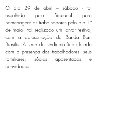
O dia 29 de abril – sábado - foi 
escolhido pelo Sinpacel para 
homenagear os trabalhadores pelo dia 1º 
de maio. Foi realizado um jantar festivo, 
com a apresentação da Banda Bem 
Brasilis. A sede do sindicato ficou lotada 
com a presença dos trabalhadores, seus 
familiares, sócios aposentados e 
convidados.