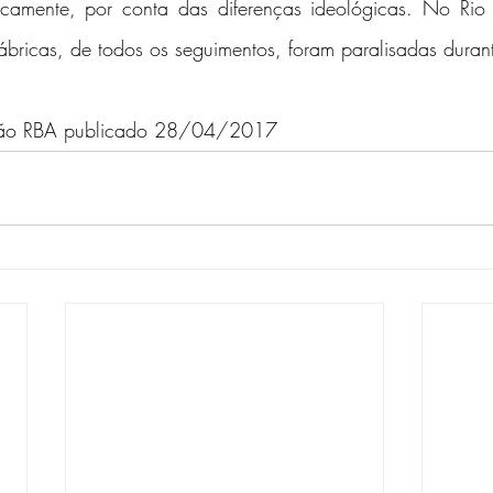
ticamente, por conta das diferenças ideológicas. No Rio
bricas, de todos os seguimentos, foram paralisadas duran
ação RBA publicado 28/04/2017